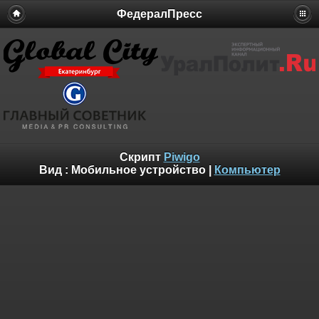
ФедералПресс
Скрипт
Piwigo
Вид :
Мобильное устройство
|
Компьютер