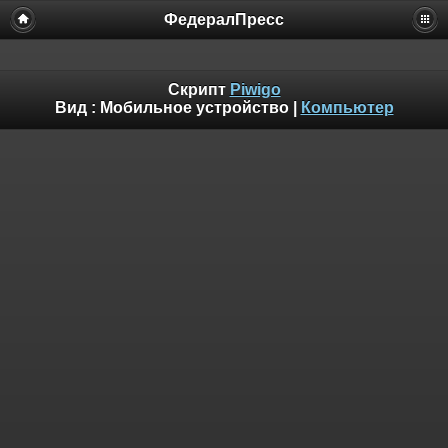
ФедералПресс
Скрипт
Piwigo
Вид :
Мобильное устройство
|
Компьютер